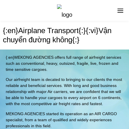
{:en}Airplane Transport{:}{:vi}Vận
chuyển đường không{:}
{:en}MEKONG AGENCIES offers full range of airfreight services
such as conventional, heavy, outsized, fragile, live, frozen and
time sensitive cargoes.
Our airfreight team is decated to bringing to our clients the most
reliable and beneficial services. With long and good business
relationship with major Air carriers, we are confident that we will
be able to handle your cargoes to every airport on 6 continents,
with the most competitive air freight rates and fastest.
MEKONG AGENCIES started its operation as an AIR CARGO
specialist, from a team of qualified and widely experiences
professionals in this field.